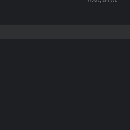
عدد التعليقات 0