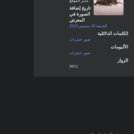
مدير الموقع
تاريخ إضافة
الصورة في
المعرض
الجمعه 29 سبتمبر 2023
الكلمات الدلائلية
صور حشرات
الألبومات
صور حشرات
الزوار
9912