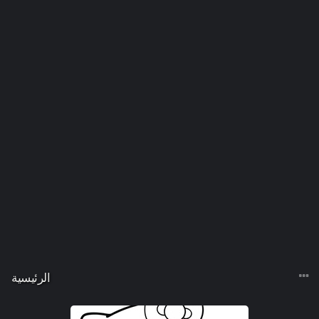
الرئيسية