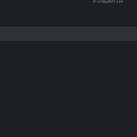
عدد التعليقات 0