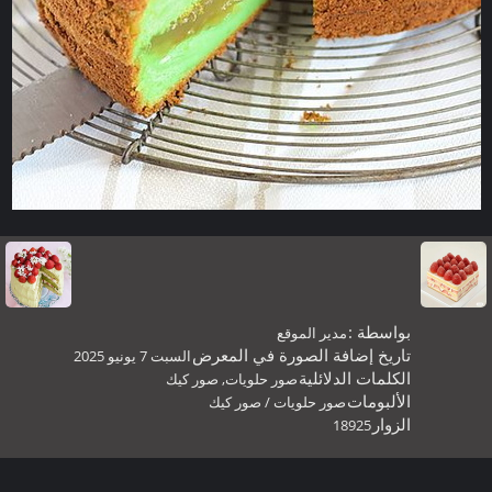
بواسطة :
مدير الموقع
تاريخ إضافة الصورة في المعرض
السبت 7 يونيو 2025
الكلمات الدلائلية
صور حلويات
,
صور كيك
الألبومات
صور حلويات
/
صور كيك
الزوار
18925