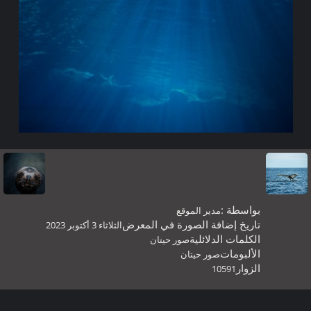
بواسطة :
مدير الموقع
تاريخ إضافة الصورة في المعرض
الثلاثاء 3 أكتوبر 2023
الكلمات الدلائلية
صور حيتان
الألبومات
صور حيتان
الزوار
10591