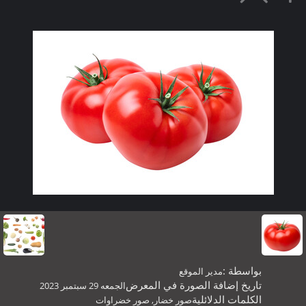
بواسطة :
مدير الموقع
تاريخ إضافة الصورة في المعرض
الجمعه 29 سبتمبر 2023
الكلمات الدلائلية
صور خضار
,
صور خضراوات