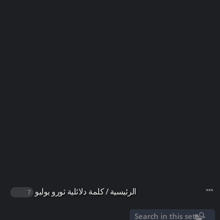
الرئيسية
/
كلمة دلائلية
ثورو يوليو
7
Search in this set