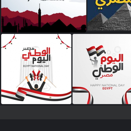
يوم الوطني المصري
صور اليوم الوطني المصري
ر اليوم الوطني المصري
صور اليوم الوطني المصري