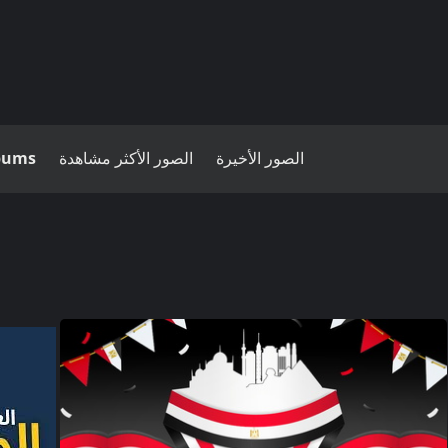
الصور الأخيرة
الصور الأكثر مشاهدة
lbums