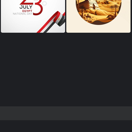
صور اليوم الوطني المصري
صور اليوم الوطني المصري