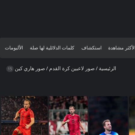
لأكثر مشاهدة
استكشاف
كلمات الدلائلية لها صلة
الألبومات
الرئيسية
/
صور لاعبين كرة القدم
/
صور هاري كين
15