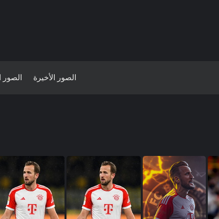
الصور الأخيرة
الصور ا