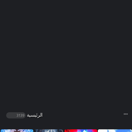
الرئيسية
3139